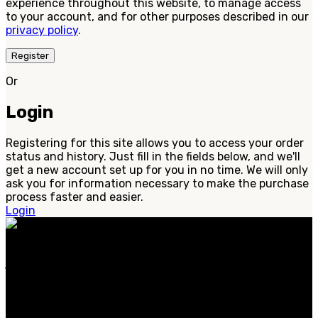
experience throughout this website, to manage access
to your account, and for other purposes described in our
privacy policy
.
Register
Or
Login
Registering for this site allows you to access your order
status and history. Just fill in the fields below, and we'll
get a new account set up for you in no time. We will only
ask you for information necessary to make the purchase
process faster and easier.
Login
عطورنا مصنوعة من مكونات نادرة وفاخرة، وتجسد الأناقة
الخالدة والحس العصري. سواء كنت تبحث عن عطر مميز
للاستخدام اليومي.
الفئات الشائعة