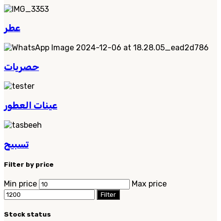
عطر
حصريات
عينات العطور
تسبيح
Filter by price
Min price
Max price
Filter
Stock status