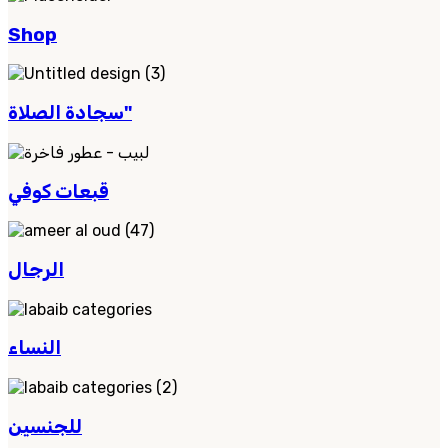
Shop
سجادة الصلاة"
قبعات كوفي
الرجال
النساء
للجنسين