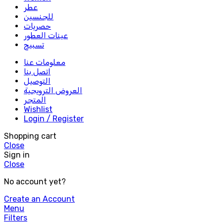
عطر
للجنسين
حصريات
عينات العطور
تسبيح
معلومات عنا
اتصل بنا
التوصيل
العروض الترويجية
المتجر
Wishlist
Login / Register
Shopping cart
Close
Sign in
Close
No account yet?
Create an Account
Menu
Filters