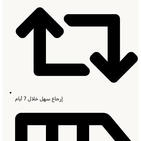
إرجاع سهل خلال 7 أيام