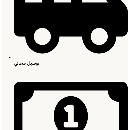
توصيل مجاني