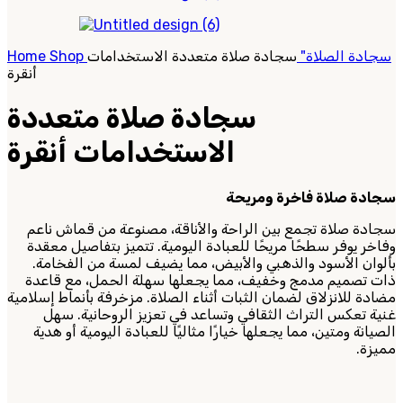
سجادة الصلاة"
سجادة صلاة متعددة الاستخدامات
Shop
Home
أنقرة
سجادة صلاة متعددة
الاستخدامات أنقرة
سجادة صلاة فاخرة ومريحة
سجادة صلاة تجمع بين الراحة والأناقة، مصنوعة من قماش ناعم
وفاخر يوفر سطحًا مريحًا للعبادة اليومية. تتميز بتفاصيل معقدة
بألوان الأسود والذهبي والأبيض، مما يضيف لمسة من الفخامة.
ذات تصميم مدمج وخفيف، مما يجعلها سهلة الحمل، مع قاعدة
مضادة للانزلاق لضمان الثبات أثناء الصلاة. مزخرفة بأنماط إسلامية
غنية تعكس التراث الثقافي وتساعد في تعزيز الروحانية. سهل
الصيانة ومتين، مما يجعلها خيارًا مثاليًا للعبادة اليومية أو هدية
مميزة.