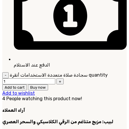
الدفع عند الاستلام
سجادة صلاة متعددة الاستخدامات أنقرة quantity
Add to cart
Buy now
Add to wishlist
4
People watching this product now!
آراء العملاء
لبيب: مزيج متناغم من الرقي الكلاسيكي والسحر العصري