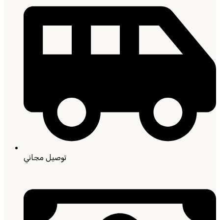
توصيل مجاني