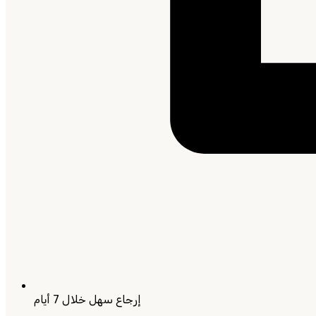
إرجاع سهل خلال 7 أيام