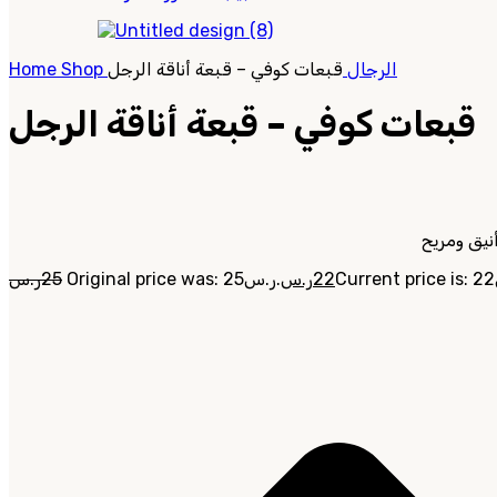
الرجال
قبعات كوفي – قبعة أناقة الرجل
Shop
Home
قبعات كوفي – قبعة أناقة الرجل
22
ر.س
Original price was: 25ر.س.
25
ر.س