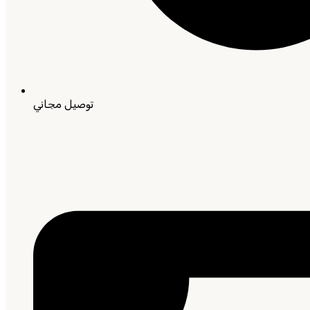
توصيل مجاني