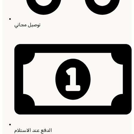
توصيل مجاني
الدفع عند الاستلام