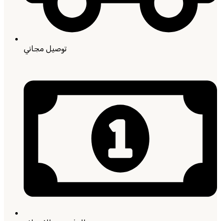
توصيل مجاني