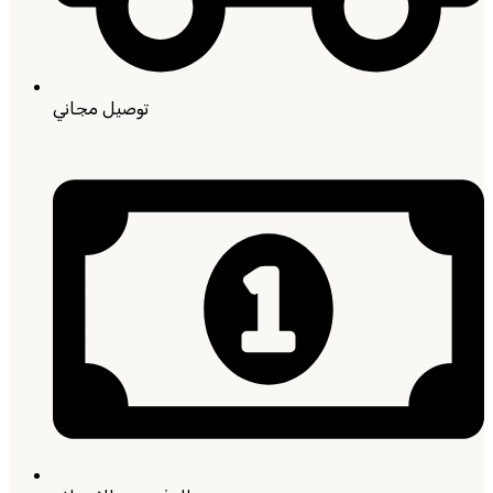
توصيل مجاني