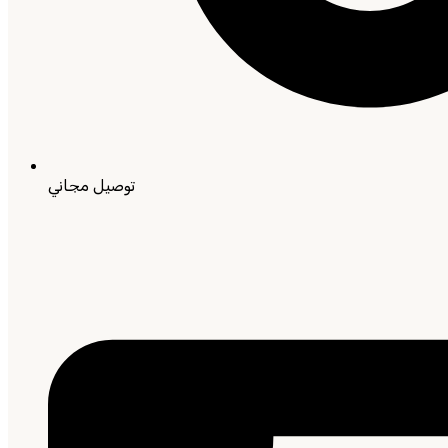
توصيل مجاني