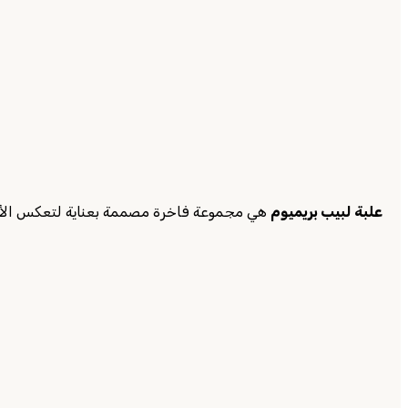
علبة لبيب بريميوم
هي مجموعة فاخرة مصممة بعناية لتعكس الأناق