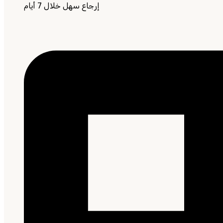
إرجاع سهل خلال 7 أيام