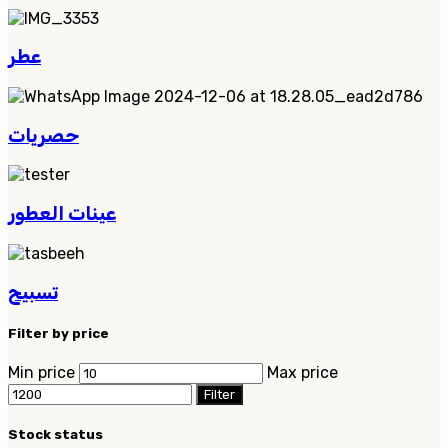
عطر
حصريات
عينات العطور
تسبيح
Filter by price
Min price
Max price
Filter
Stock status