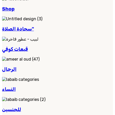
Shop
سجادة الصلاة"
قبعات كوفي
الرجال
النساء
للجنسين